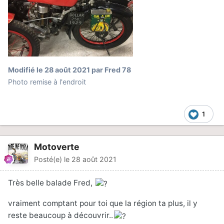
Modifié
le 28 août 2021
par Fred 78
Photo remise à l'endroit
1
Motoverte
Posté(e)
le 28 août 2021
Très belle balade Fred,
vraiment comptant pour toi que la région ta plus, il y
reste beaucoup à découvrir..