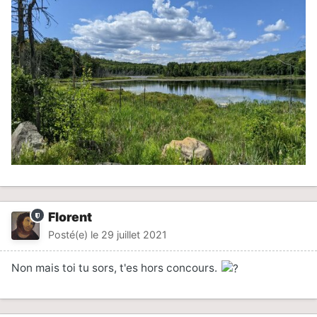
Florent
Posté(e)
le 29 juillet 2021
Non mais toi tu sors, t'es hors concours.