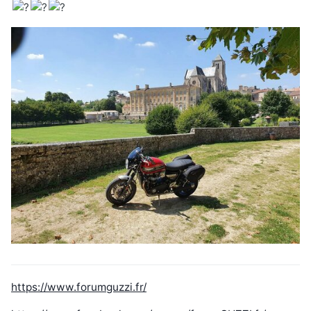
https://www.forumguzzi.fr/