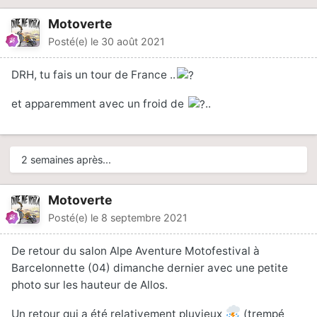
Motoverte
Posté(e)
le 30 août 2021
DRH, tu fais un tour de France ..
et apparemment avec un froid de
..
2 semaines après...
Motoverte
Posté(e)
le 8 septembre 2021
De retour du salon Alpe Aventure Motofestival à
Barcelonnette (04) dimanche dernier avec une petite
photo sur les hauteur de Allos.
Un retour qui a été relativement pluvieux
(trempé