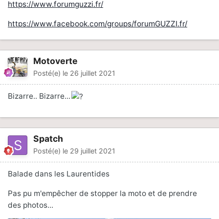
https://www.forumguzzi.fr/
https://www.facebook.com/groups/forumGUZZI.fr/
Motoverte
Posté(e)
le 26 juillet 2021
Bizarre.. Bizarre...
Spatch
Posté(e)
le 29 juillet 2021
Balade dans les Laurentides
Pas pu m'empêcher de stopper la moto et de prendre
des photos...