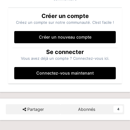
Créer un compte
Créez un compte sur notre communauté. C’est facile !
Créer un nouveau compte
Se connecter
Vous avez déjà un compte ? Connectez-vous ici.
Connectez-vous maintenant
Partager
Abonnés
4