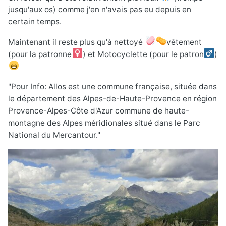
jusqu'aux os) comme j'en n'avais pas eu depuis en
certain temps.
Maintenant il reste plus qu'à nettoyé
vêtement
(pour la patronne
) et Motocyclette (pour le patron
)
"Pour Info: Allos est une commune française, située dans
le département des Alpes-de-Haute-Provence en région
Provence-Alpes-Côte d'Azur commune de haute-
montagne des Alpes méridionales situé dans le Parc
National du Mercantour."