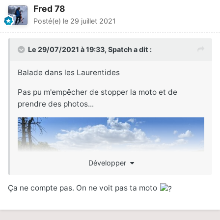
Fred 78
Posté(e)
le 29 juillet 2021
Le 29/07/2021 à 19:33,
Spatch
a dit :
Balade dans les Laurentides
Pas pu m'empêcher de stopper la moto et de
prendre des photos...
Développer
Ça ne compte pas. On ne voit pas ta moto