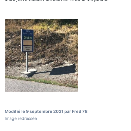
Modifié
le 9 septembre 2021
par Fred 78
Image redressée