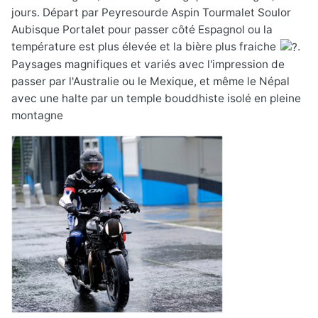
jours. Départ par Peyresourde Aspin Tourmalet Soulor
Aubisque Portalet pour passer côté Espagnol ou la
température est plus élevée et la bière plus fraiche
.
Paysages magnifiques et variés avec l'impression de
passer par l'Australie ou le Mexique, et même le Népal
avec une halte par un temple bouddhiste isolé en pleine
montagne