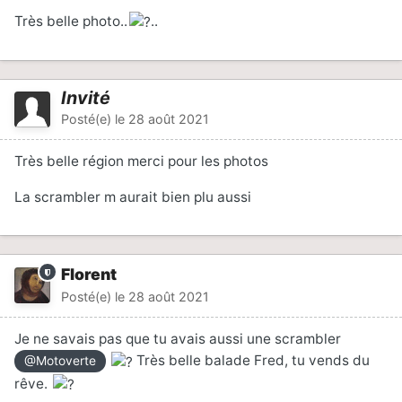
Très belle photo..
..
Invité
Posté(e)
le 28 août 2021
Très belle région merci pour les photos
La scrambler m aurait bien plu aussi
Florent
Posté(e)
le 28 août 2021
Je ne savais pas que tu avais aussi une scrambler
Très belle balade Fred, tu vends du
@Motoverte
rêve.