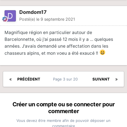
Domdom17
Posté(e)
le 9 septembre 2021
Magnifique région en particulier autour de
Barcelonnette, où j'ai passé 12 mois il y a ... quelques
années. J'avais demandé une affectation dans les
chasseurs alpins, et mon voeu a été exaucé !!
PRÉCÉDENT
Page 3 sur 20
SUIVANT
Créer un compte ou se connecter pour
commenter
Vous devez être membre afin de pouvoir déposer un
commentaire