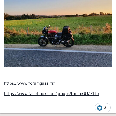
https://www.forumguzzi.fr/
https://www.facebook.com/groups/forumGUZZI.fr/
2