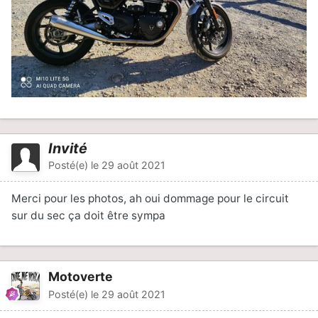
Invité
Posté(e)
le 29 août 2021
Merci pour les photos, ah oui dommage pour le circuit
sur du sec ça doit être sympa
Motoverte
Posté(e)
le 29 août 2021