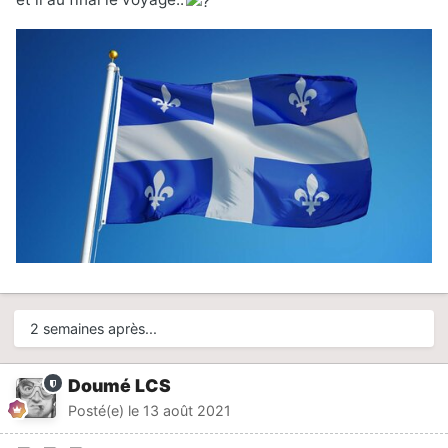
2 semaines après...
Doumé LCS
Posté(e)
le 13 août 2021