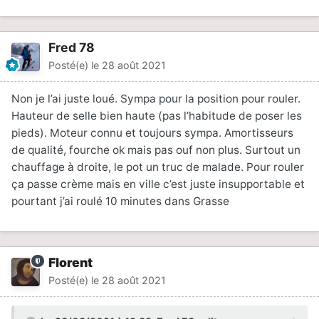
Fred 78
Posté(e)
le 28 août 2021
Non je l’ai juste loué. Sympa pour la position pour rouler.
Hauteur de selle bien haute (pas l’habitude de poser les
pieds). Moteur connu et toujours sympa. Amortisseurs
de qualité, fourche ok mais pas ouf non plus. Surtout un
chauffage à droite, le pot un truc de malade. Pour rouler
ça passe crème mais en ville c’est juste insupportable et
pourtant j’ai roulé 10 minutes dans Grasse
Florent
Posté(e)
le 28 août 2021