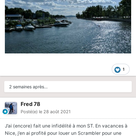
1
2 semaines après...
Fred 78
Posté(e)
le 28 août 2021
J’ai (encore) fait une infidélité à mon ST. En vacances à
Nice, j’en ai profité pour louer un Scrambler pour une