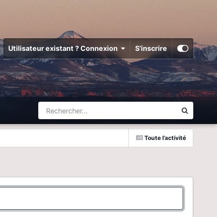
Utilisateur existant ? Connexion
S’inscrire
Toute l’activité