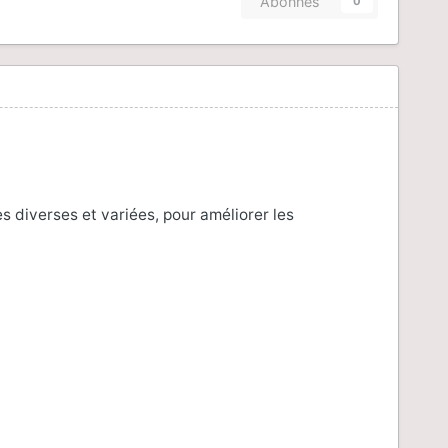
Abonnés
0
s diverses et variées, pour améliorer les