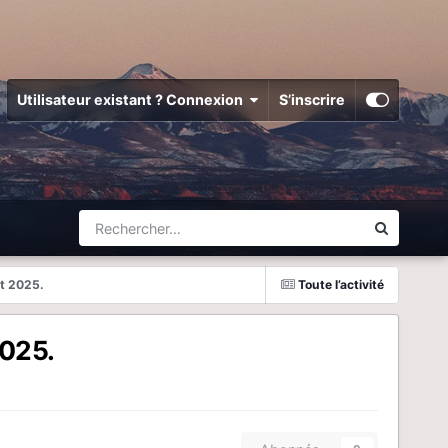
Utilisateur existant ? Connexion
S’inscrire
ût 2025.
Toute l’activité
2025.