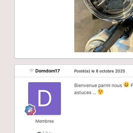
Domdom17
Posté(e)
le 8 octobre 2025
Bienvenue parmi nous
P
astuces ...
Membres