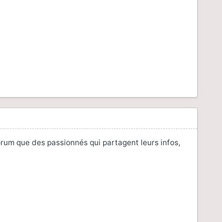
e forum que des passionnés qui partagent leurs infos,