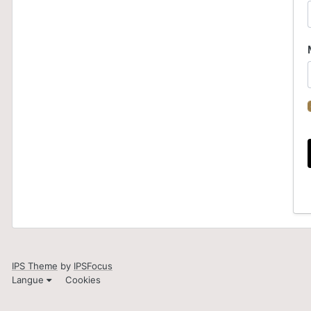
IPS Theme
by
IPSFocus
Langue
Cookies