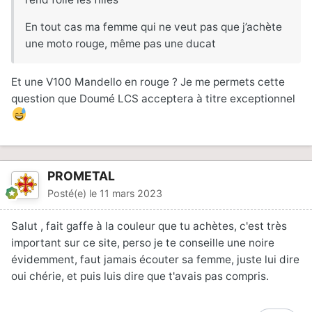
En tout cas ma femme qui ne veut pas que j’achète
une moto rouge, même pas une ducat
Et une V100 Mandello en rouge ? Je me permets cette
question que Doumé LCS acceptera à titre exceptionnel
PROMETAL
Posté(e)
le 11 mars 2023
Salut , fait gaffe à la couleur que tu achètes, c'est très
important sur ce site, perso je te conseille une noire
évidemment, faut jamais écouter sa femme, juste lui dire
oui chérie, et puis luis dire que t'avais pas compris.