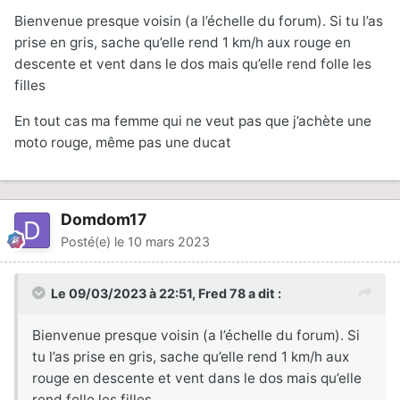
Bienvenue presque voisin (a l’échelle du forum). Si tu l’as
prise en gris, sache qu’elle rend 1 km/h aux rouge en
descente et vent dans le dos mais qu’elle rend folle les
filles
En tout cas ma femme qui ne veut pas que j’achète une
moto rouge, même pas une ducat
Domdom17
Posté(e)
le 10 mars 2023
Le 09/03/2023 à 22:51,
Fred 78
a dit :
Bienvenue presque voisin (a l’échelle du forum). Si
tu l’as prise en gris, sache qu’elle rend 1 km/h aux
rouge en descente et vent dans le dos mais qu’elle
rend folle les filles