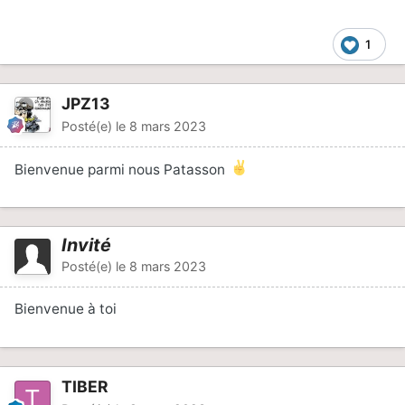
1
JPZ13
Posté(e)
le 8 mars 2023
Bienvenue parmi nous Patasson
Invité
Posté(e)
le 8 mars 2023
Bienvenue à toi
TIBER