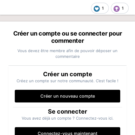
1
1
Créer un compte ou se connecter pour
commenter
Vous devez être membre afin de pouvoir déposer un
commentaire
Créer un compte
Créez un compte sur notre communauté. C’est facile !
Créer un nouveau compte
Se connecter
Vous avez déjà un compte ? Connectez-vous ici.
Connectez-vous maintenant