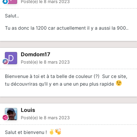
Posté(e)
le 8 mars 2023
Salut..
Tu as donc la 1200 car actuellement il y a aussi la 900..
Domdom17
Posté(e)
le 8 mars 2023
Bienvenue à toi et à ta belle de couleur (?) Sur ce site,
tu découvriras qu'il y en a une un peu plus rapide
Louis
Posté(e)
le 8 mars 2023
Salut et bienvenu !