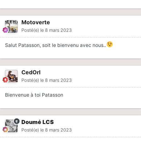
Motoverte
Posté(e)
le 8 mars 2023
Salut Patasson, soit le bienvenu avec nous..
CedOrl
Posté(e)
le 8 mars 2023
Bienvenue à toi Patasson
Doumé LCS
Posté(e)
le 8 mars 2023