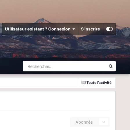
Utilisateur existant ? Connexion
S’inscrire
Toute l’activité
Abonnés
0