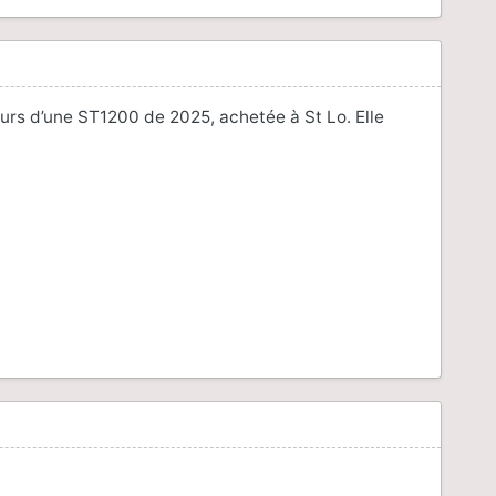
ours d’une ST1200 de 2025, achetée à St Lo. Elle