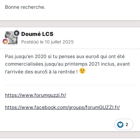
Bonne recherche.
Doumé LCS
Posté(e)
le 10 juillet 2025
Pas jusqu'en 2020 si tu penses aux euro4 qui ont été
commercialisées jusqu'au printemps 2021 inclus, avant
l'arrivée des euro5 à la rentrée !
https://www.forumguzzi.fr/
https://www.facebook.com/groups/forumGUZZI.fr/
2