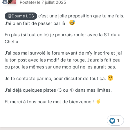
Posté(e)
le 7 juillet 2025
c’est une jolie proposition que tu me fais.
@Doumé LCS
J’ai bien fait de passer par là !
En plus (si tout colle) je pourrais rouler avec la ST du «
Chef » !
J’ai pas mal survolé le forum avant de m’y inscrire et j’ai
lu ton post avec les modif de ta rouge. J’aurais fait peu
ou prou les mêmes sur une mob qui ne les aurait pas.
Je te contacte par mp, pour discuter de tout ça.
J’ai déjà quelques pistes (3 ou 4) dans mes limites.
Et merci à tous pour le mot de bienvenue !
1