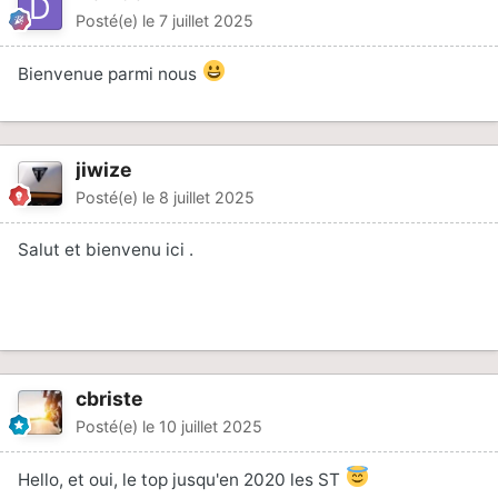
Posté(e)
le 7 juillet 2025
Bienvenue parmi nous
jiwize
Posté(e)
le 8 juillet 2025
Salut et bienvenu ici .
cbriste
Posté(e)
le 10 juillet 2025
Hello, et oui, le top jusqu'en 2020 les ST