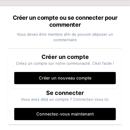
Créer un compte ou se connecter pour
commenter
Vous devez être membre afin de pouvoir déposer un
commentaire
Créer un compte
Créez un compte sur notre communauté. C’est facile !
Créer un nouveau compte
Se connecter
Vous avez déjà un compte ? Connectez-vous ici.
Connectez-vous maintenant