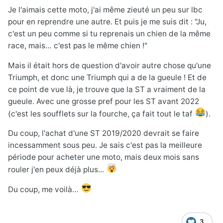
Je l'aimais cette moto, j'ai même zieuté un peu sur lbc
pour en reprendre une autre. Et puis je me suis dit : "Ju,
c'est un peu comme si tu reprenais un chien de la même
race, mais… c'est pas le même chien !"
Mais il était hors de question d'avoir autre chose qu'une
Triumph, et donc une Triumph qui a de la gueule ! Et de
ce point de vue là, je trouve que la ST a vraiment de la
gueule. Avec une grosse pref pour les ST avant 2022
(c'est les soufflets sur la fourche, ça fait tout le taf
).
Du coup, l'achat d'une ST 2019/2020 devrait se faire
incessamment sous peu. Je sais c'est pas la meilleure
période pour acheter une moto, mais deux mois sans
rouler j'en peux déjà plus...
Du coup, me voilà…
3