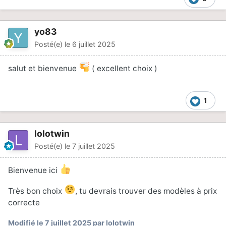
yo83
Posté(e)
le 6 juillet 2025
salut et bienvenue
( excellent choix )
1
lolotwin
Posté(e)
le 7 juillet 2025
Bienvenue ici
Très bon choix
, tu devrais trouver des modèles à prix
correcte
Modifié
le 7 juillet 2025
par lolotwin