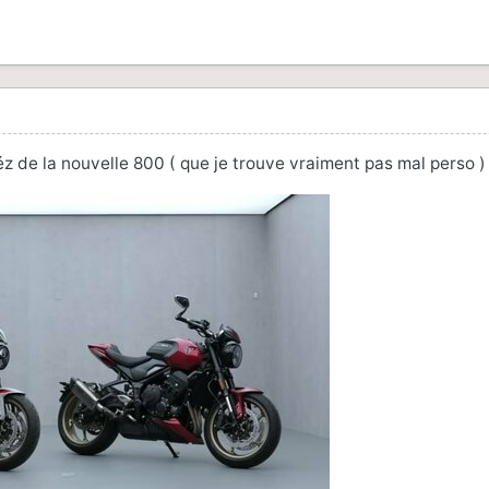
de la nouvelle 800 ( que je trouve vraiment pas mal perso 