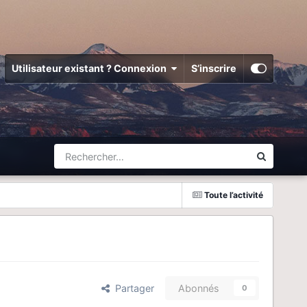
Utilisateur existant ? Connexion
S’inscrire
Toute l’activité
Partager
Abonnés
0