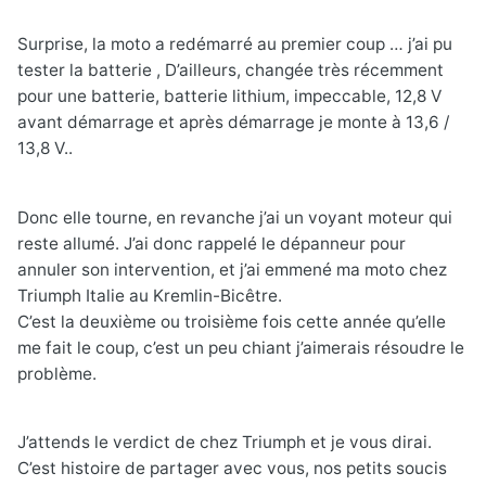
Surprise, la moto a redémarré au premier coup … j’ai pu
tester la batterie , D’ailleurs, changée très récemment
pour une batterie, batterie lithium, impeccable, 12,8 V
avant démarrage et après démarrage je monte à 13,6 /
13,8 V..
Donc elle tourne, en revanche j’ai un voyant moteur qui
reste allumé. J’ai donc rappelé le dépanneur pour
annuler son intervention, et j’ai emmené ma moto chez
Triumph Italie au Kremlin-Bicêtre.
C’est la deuxième ou troisième fois cette année qu’elle
me fait le coup, c’est un peu chiant j’aimerais résoudre le
problème.
J’attends le verdict de chez Triumph et je vous dirai.
C’est histoire de partager avec vous, nos petits soucis