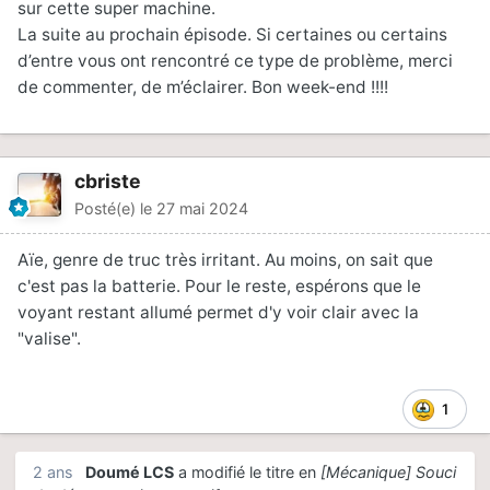
sur cette super machine.
La suite au prochain épisode. Si certaines ou certains
d’entre vous ont rencontré ce type de problème, merci
de commenter, de m’éclairer. Bon week-end !!!!
cbriste
Posté(e)
le 27 mai 2024
Aïe, genre de truc très irritant. Au moins, on sait que
c'est pas la batterie. Pour le reste, espérons que le
voyant restant allumé permet d'y voir clair avec la
"valise".
1
2 ans
Doumé LCS
a modifié le titre en
[Mécanique] Souci