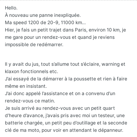
Hello.
À nouveau une panne inexpliquée.
Ma speed 1200 de 20-9, 11000 km…
Hier, je fais un petit trajet dans Paris, environ 10 km, je
me gare pour un rendez-vous et quand je reviens
impossible de redémarrer.
Il y avait du jus, tout s’allume tout s’éclaire, warning et
klaxon fonctionnels etc.
J’ai essayé de la démarrer à la poussette et rien à faire
même en insistant.
J’ai donc appelé l’assistance et on a convenu d’un
rendez-vous ce matin.
Je suis arrivé au rendez-vous avec un petit quart
d’heure d’avance, j’avais pris avec moi un testeur, une
batterie chargée, un petit peu d’outillage et la seconde
clé de ma moto, pour voir en attendant le dépanneur.